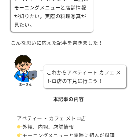
モーニングメニューと店舗情報
が知りたい。実際の料理写真が
見たい。
こんな思いに応えた記事を書きました！
これからアペティート カフェ メ
トロ店の下見に行こう！
まーさん
本記事の内容
アペティート カフェ メトロ店
外観、内観、店舗情報
モーニングメニューと実際に頼んだ料理