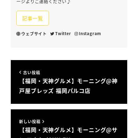
ージよりご連絡ください♪
記事一覧
ウェブサイト
Twitter
Instagram
古い投稿
【福岡・天神グルメ】モーニング@神
戸屋ブレッズ 福岡パルコ店
新しい投稿
【福岡・天神グルメ】モーニング@サ