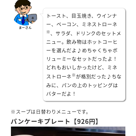
トースト、目玉焼き、ウインナ
ー、ベーコン、ミネストローネ
まーさん
※
、サラダ、ドリンクのセットメ
ニュー。飲み物はホットコーヒ
ーを選んだよ♪めちゃくちゃボ
リューミーなセットだったよ！
どれもおいしかったけど、ミネ
※
ストローネ
が格別だった♪ちな
みに、パンの上のトッピングは
バターだよ！
※スープは日替わりメニューです。
パンケーキプレート【926円】