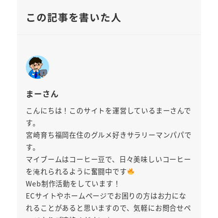
この記事を書いた人
まーさん
こんにちは！このサイトを運営しているまーさんで
す。
宮崎育ち福岡在住のグルメ好きサラリーマンパパで
す。
マイブームはコーヒー豆で、日々美味しいコーヒー
を淹れられるように奮闘中です
Web制作活動をしています！
ECサイトやホームページでお困りの方はお力にな
れることがあると思いますので、気軽にお問合せペ