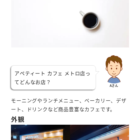
アペティート カフェ メトロ店っ
てどんなお店？
Aさん
モーニングやランチメニュー、ベーカリー、デザ
ート、ドリンクなど商品豊富なカフェです。
外観