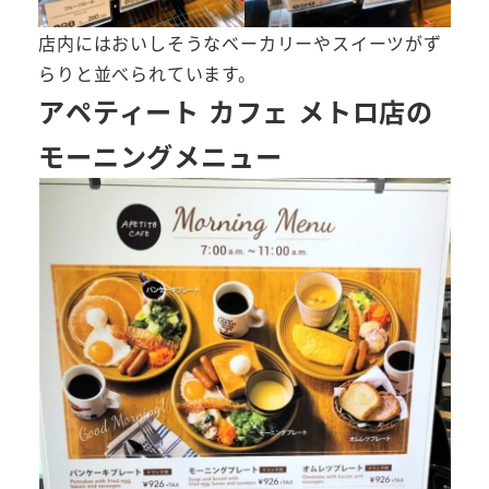
店内にはおいしそうなベーカリーやスイーツがず
らりと並べられています。
アペティート カフェ メトロ店の
モーニングメニュー