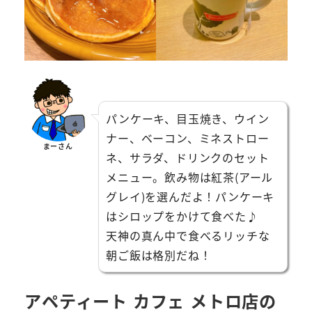
パンケーキ、目玉焼き、ウイン
ナー、ベーコン、ミネストロー
まーさん
ネ、サラダ、ドリンクのセット
メニュー。飲み物は紅茶(アール
グレイ)を選んだよ！パンケーキ
はシロップをかけて食べた♪
天神の真ん中で食べるリッチな
朝ご飯は格別だね！
アペティート カフェ メトロ店の