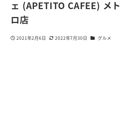
ェ (APETITO CAFEE) メト
ロ店
カテゴリー
2021年2月6日
2022年7月30日
グルメ
投稿日
更新日