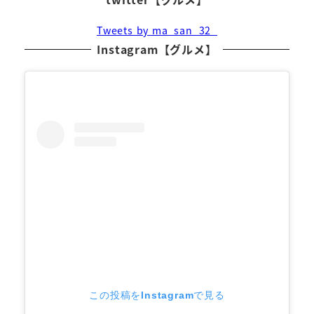
Tweets by ma_san_32_
Instagram【グルメ】
この投稿をInstagramで見る