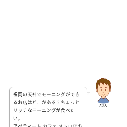
福岡の天神でモーニングができ
るお店はどこがある？ちょっと
Aさん
リッチなモーニングが食べた
い。
アペティート カフェ メトロ店の