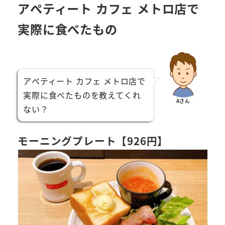
アペティート カフェ メトロ店で
実際に食べたもの
アペティート カフェ メトロ店で
実際に食べたものを教えてくれ
Aさん
ない？
モーニングプレート【926円】