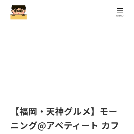
MENU
【福岡・天神グルメ】モー
ニング@アペティート カフ