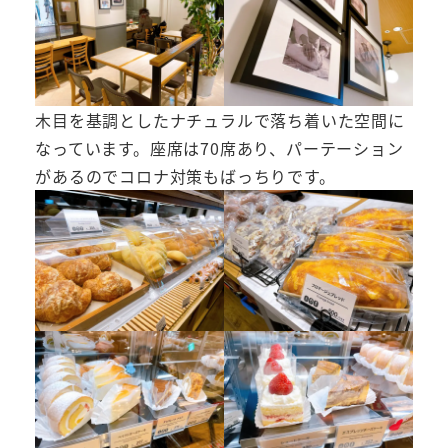
木目を基調としたナチュラルで落ち着いた空間に
なっています。座席は70席あり、パーテーション
があるのでコロナ対策もばっちりです。