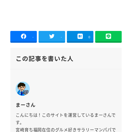
-
-
0
この記事を書いた人
まーさん
こんにちは！このサイトを運営しているまーさんで
す。
宮崎育ち福岡在住のグルメ好きサラリーマンパパで