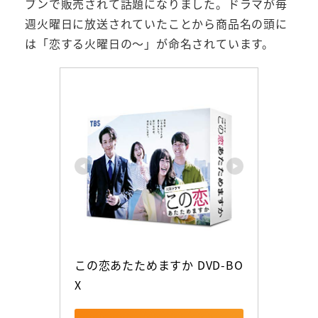
ブンで販売されて話題になりました。ドラマが毎
週火曜日に放送されていたことから商品名の頭に
は「恋する火曜日の～」が命名されています。
この恋あたためますか DVD-BO
X