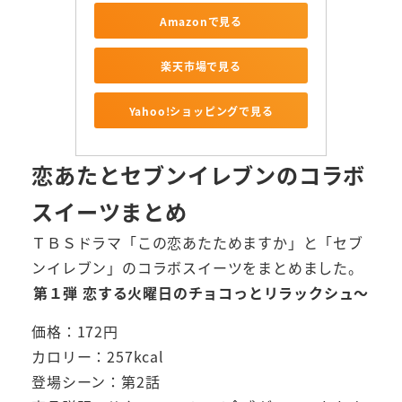
Amazonで見る
楽天市場で見る
Yahoo!ショッピングで見る
恋あたとセブンイレブン
のコラボ
スイーツ
まとめ
ＴＢＳドラマ「この恋あたためますか」と「セブ
ンイレブン」のコラボスイーツをまとめました。
第１弾 恋する火曜日のチョコっとリラックシュ～
価格：172円
カロリー：257kcal
登場シーン：第2話