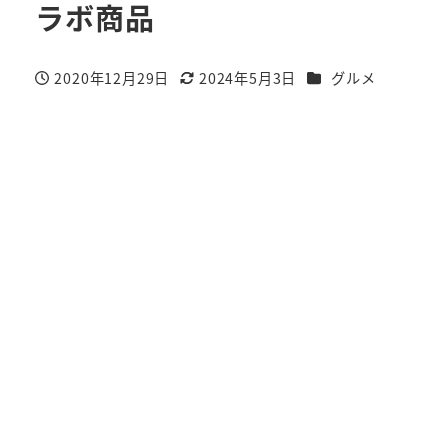
ラボ商品
カテゴリー
2020年12月29日
2024年5月3日
グルメ
投稿日
更新日