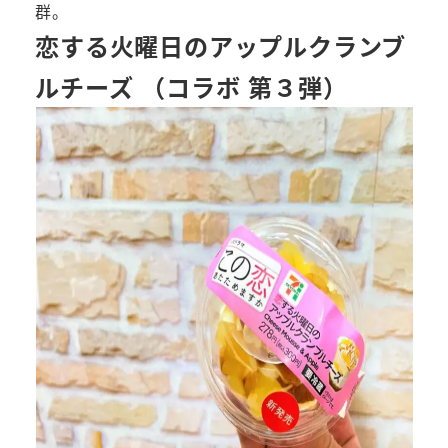
群。
恋する火曜日のアップルクランブ
ルチーズ （コラボ 第３弾）