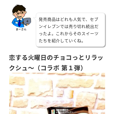
発売商品はどれも人気で、セブ
ンイレブンでは売り切れ続出だ
まーさん
ったよ。これからそのスイーツ
たちを紹介していくね。
恋する火曜日のチョコっとリラッ
クシュ～（コラボ 第１弾）