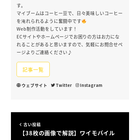
す。
マイブームはコーヒー豆で、日々美味しいコーヒー
を淹れられるように奮闘中です
Web制作活動をしています！
ECサイトやホームページでお困りの方はお力にな
れることがあると思いますので、気軽にお問合せペ
ージよりご連絡ください♪
記事一覧
ウェブサイト
Twitter
Instagram
古い投稿
【38枚の画像で解説】ワイモバイル