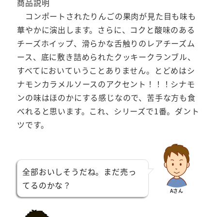
商品説明
コンポートされたりんごの果肉が見た目も味も
華やかに演出します。さらに、コクと酸味のある
チーズホイップ、滑らかな舌触りのレアチーズム
ース、底に敷き詰められたクッキークランブル、
すべてにおいていうことありません。とどめはシ
ナモンカラメルソースのアクセント！！！シナモ
ンの味はほのかにする感じなので、苦手な方も食
べれると思います。これ、シリーズで1番。ダント
ツです。
全部おいしそうだね。まだ売っ
てるのかな？
Aさん