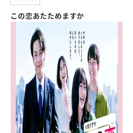
この恋あたためますか