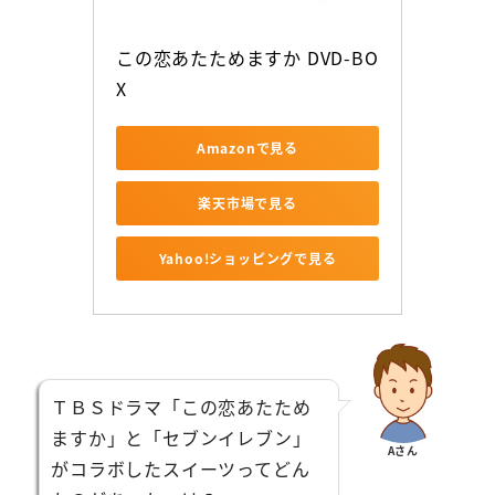
この恋あたためますか DVD-BO
X
Amazonで見る
楽天市場で見る
Yahoo!ショッピングで見る
ＴＢＳドラマ「この恋あたため
ますか」と「セブンイレブン」
Aさん
がコラボしたスイーツってどん