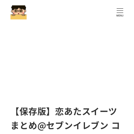
MENU
【保存版】恋あたスイーツ
まとめ@セブンイレブン コ