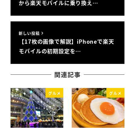
から楽天モバイルに乗り換え…
新しい投稿
【17枚の画像で解説】iPhoneで楽天
モバイルの初期設定を…
関連記事
グルメ
グルメ