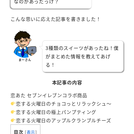
なのがあったっけ？
こんな思いに応えた記事を書きました！
3種類のスイーツがあったね！僕
がまとめた情報を教えてあげ
まーさん
る！
本記事の内容
恋あた セブンイレブンコラボ商品
恋する火曜日のチョコっとリラックシュ～
恋する火曜日の極上パンプティング
恋する火曜日のアップルクランブルチーズ
目次
[
表示
]